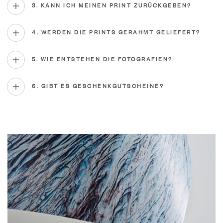
3. KANN ICH MEINEN PRINT ZURÜCKGEBEN?
4. WERDEN DIE PRINTS GERAHMT GELIEFERT?
5. WIE ENTSTEHEN DIE FOTOGRAFIEN?
6. GIBT ES GESCHENKGUTSCHEINE?