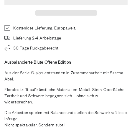
Kostenlose Lieferung, Europaweit.
Lieferung 2-4 Arbeitstage
30 Tage Rückgaberecht
Ausbalancierte Blüte Offene Edition
Aus der Serie
Fusion
, entstanden in Zusammenarbeit mit Sascha
Abel.
Florales trifft auf künstliche Materialien. Metall. Stein. Oberfläche.
Zartheit und Schwere begegnen sich – ohne sich zu
widersprechen.
Die Arbeiten spielen mit Balance und stellen die Schwerkraft leise
infrage.
Nicht spektakulär. Sondern subtil.