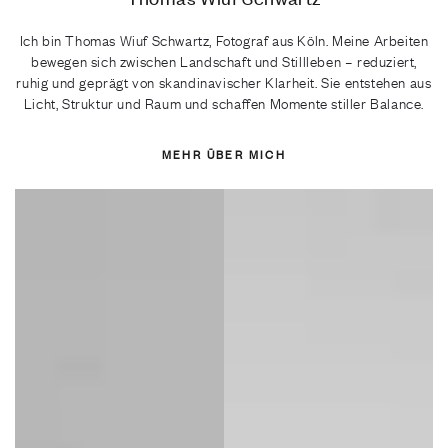
Ich bin Thomas Wiuf Schwartz, Fotograf aus Köln. Meine Arbeiten
bewegen sich zwischen Landschaft und Stillleben – reduziert,
ruhig und geprägt von skandinavischer Klarheit. Sie entstehen aus
Licht, Struktur und Raum und schaffen Momente stiller Balance.
MEHR ÜBER MICH