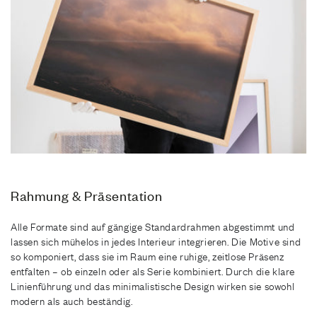
Rahmung & Präsentation
Alle Formate sind auf gängige Standardrahmen abgestimmt und
lassen sich mühelos in jedes Interieur integrieren. Die Motive sind
so komponiert, dass sie im Raum eine ruhige, zeitlose Präsenz
entfalten – ob einzeln oder als Serie kombiniert. Durch die klare
Linienführung und das minimalistische Design wirken sie sowohl
modern als auch beständig.