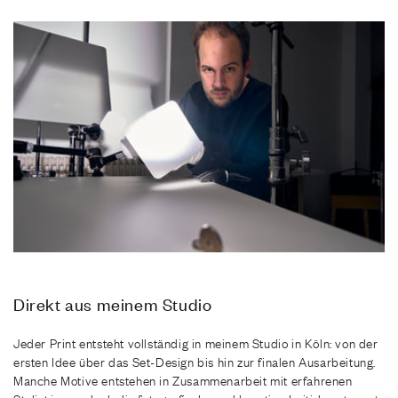
Direkt aus meinem Studio
Jeder Print entsteht vollständig in meinem Studio in Köln: von der
ersten Idee über das Set-Design bis hin zur finalen Ausarbeitung.
Manche Motive entstehen in Zusammenarbeit mit erfahrenen