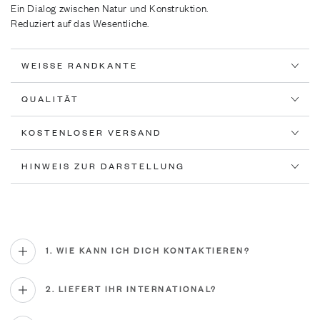
Ein Dialog zwischen Natur und Konstruktion.
Reduziert auf das Wesentliche.
WEISSE RANDKANTE
QUALITÄT
KOSTENLOSER VERSAND
HINWEIS ZUR DARSTELLUNG
1. WIE KANN ICH DICH KONTAKTIEREN?
2. LIEFERT IHR INTERNATIONAL?