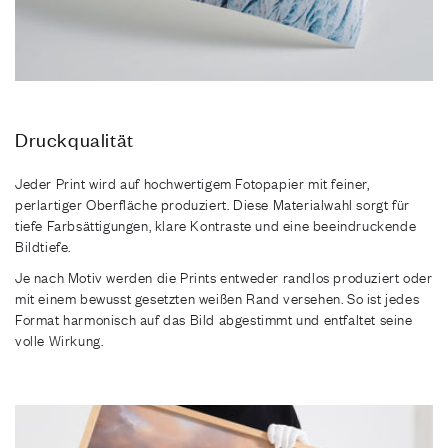
Druckqualität
Jeder Print wird auf hochwertigem Fotopapier mit feiner,
perlartiger Oberfläche produziert. Diese Materialwahl sorgt für
tiefe Farbsättigungen, klare Kontraste und eine beeindruckende
Bildtiefe.
Je nach Motiv werden die Prints entweder randlos produziert oder
mit einem bewusst gesetzten weißen Rand versehen. So ist jedes
Format harmonisch auf das Bild abgestimmt und entfaltet seine
volle Wirkung.