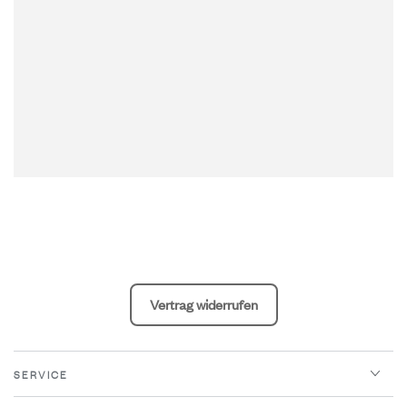
Vertrag widerrufen
SERVICE