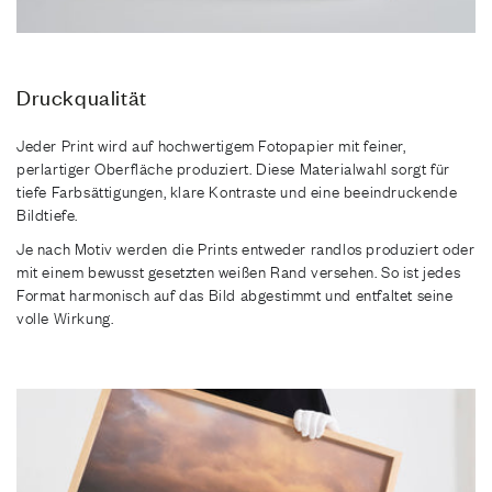
Druckqualität
Jeder Print wird auf hochwertigem Fotopapier mit feiner,
perlartiger Oberfläche produziert. Diese Materialwahl sorgt für
tiefe Farbsättigungen, klare Kontraste und eine beeindruckende
Bildtiefe.
Je nach Motiv werden die Prints entweder randlos produziert oder
mit einem bewusst gesetzten weißen Rand versehen. So ist jedes
Format harmonisch auf das Bild abgestimmt und entfaltet seine
volle Wirkung.