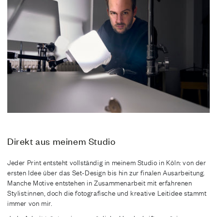
Direkt aus meinem Studio
Jeder Print entsteht vollständig in meinem Studio in Köln: von der
ersten Idee über das Set-Design bis hin zur finalen Ausarbeitung.
Manche Motive entstehen in Zusammenarbeit mit erfahrenen
Stylist:innen, doch die fotografische und kreative Leitidee stammt
immer von mir.