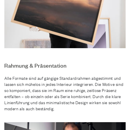
Rahmung & Präsentation
Alle Formate sind auf gängige Standardrahmen abgestimmt und
lassen sich mühelos in jedes Interieur integrieren. Die Motive sind
so komponiert, dass sie im Raum eine ruhige, zeitlose Präsenz
entfalten – ob einzeln oder als Serie kombiniert. Durch die klare
Linienführung und das minimalistische Design wirken sie sowohl
modern als auch beständig.