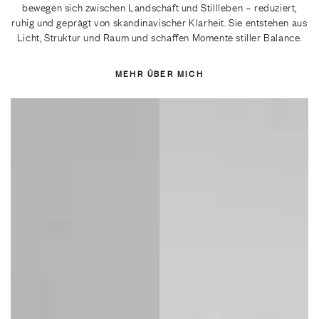
bewegen sich zwischen Landschaft und Stillleben – reduziert,
ruhig und geprägt von skandinavischer Klarheit. Sie entstehen aus
Licht, Struktur und Raum und schaffen Momente stiller Balance.
MEHR ÜBER MICH