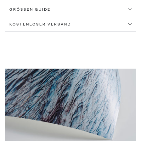
GRÖSSEN GUIDE
KOSTENLOSER VERSAND