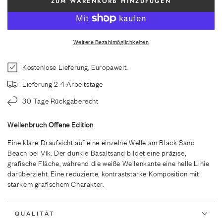
ZUM WARENKORB HINZUFÜGEN
Weitere Bezahlmöglichkeiten
Kostenlose Lieferung, Europaweit.
Lieferung 2-4 Arbeitstage
30 Tage Rückgaberecht
Wellenbruch Offene Edition
Eine klare Draufsicht auf eine einzelne Welle am Black Sand
Beach bei Vík. Der dunkle Basaltsand bildet eine präzise,
grafische Fläche, während die weiße Wellenkante eine helle Linie
darüberzieht. Eine reduzierte, kontraststarke Komposition mit
starkem grafischem Charakter.
QUALITÄT